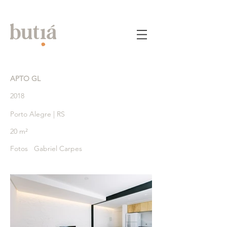
APTO GL
2018
Porto Alegre | RS
20 m²
Fotos Gabriel Carpes