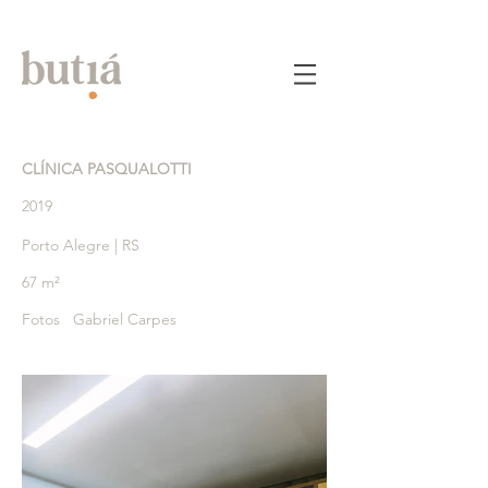
CLÍNICA PASQUALOTTI
2019
Porto Alegre | RS
67 m²
Fotos Gabriel Carpes