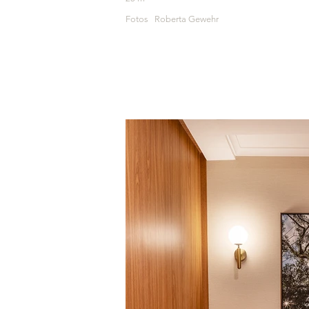
Fotos Roberta Gewehr