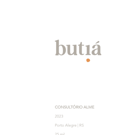
CONSULTÓRIO ALME
2023
Porto Alegre | RS
25 m²