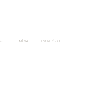
TOS
MÍDIA
ESCRITÓRIO