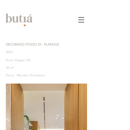
DECORADO STUDIO 32 - PLAENGE
2023
Porto Alegre | RS
35 m²
Fotos Marcelo Donadussi