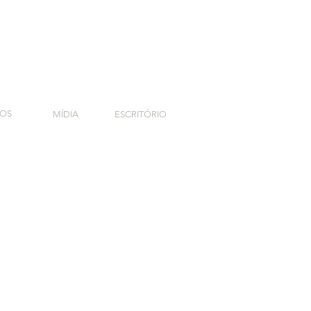
TOS
MÍDIA
ESCRITÓRIO