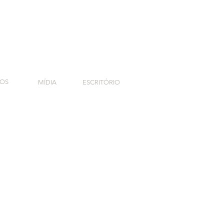
TOS
MÍDIA
ESCRITÓRIO