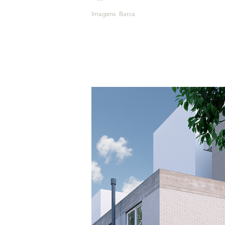
Imagens Barca