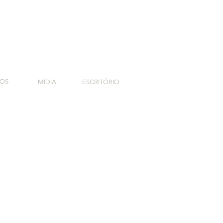
TOS
MÍDIA
ESCRITÓRIO